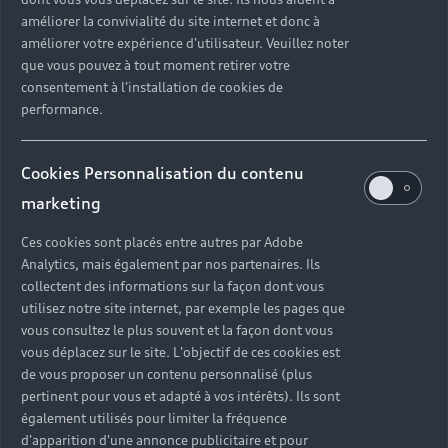
améliorer la convivialité du site internet et donc à
améliorer votre expérience d'utilisateur. Veuillez noter
que vous pouvez à tout moment retirer votre
consentement à l'installation de cookies de
performance.
Cookies Personnalisation du contenu
marketing
Ces cookies sont placés entre autres par Adobe
Analytics, mais également par nos partenaires. Ils
collectent des informations sur la façon dont vous
utilisez notre site internet, par exemple les pages que
vous consultez le plus souvent et la façon dont vous
vous déplacez sur le site. L'objectif de ces cookies est
de vous proposer un contenu personnalisé (plus
pertinent pour vous et adapté à vos intérêts). Ils sont
également utilisés pour limiter la fréquence
d'apparition d'une annonce publicitaire et pour