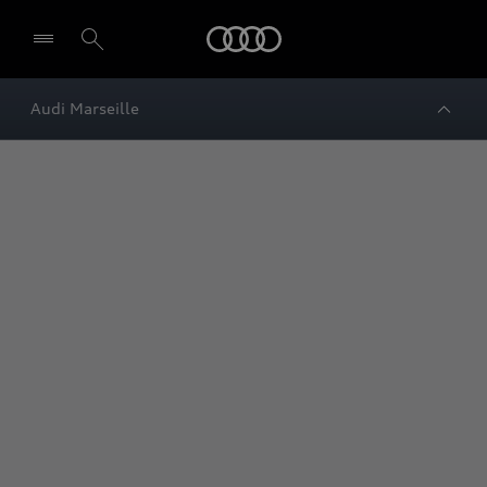
Audi
Audi Marseille