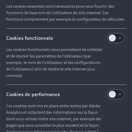
Les cookies essentiels sont nécessaires pour vous fournir des
fonctions de base lors de l'utilisation du site internet. Ces
fonctions comprennent par exemple le configurateur de véhicules.
Cookies fonctionnels
Les cookies fonctionnels nous permettent de collecter
et de stocker les paramètres de l'utilisateur (par
exemple, le nom de l'utilisateur et les configurations
de l'utilisateur) afin de rendre le site internet plus
convivial.
Cookies de performance
Ces cookies sont mis en place entre autres par Adobe
Analytics et collectent des informations sur la façon
dont vous utilisez notre site internet, par exemple les
pages que vous consultez le plus souvent et la façon
dont vous vous déplacez sur le site. Ils nous aident à