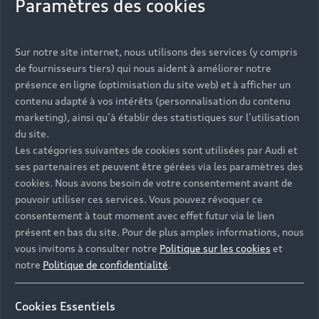
Paramètres des cookies
Sur notre site internet, nous utilisons des services (y compris
de fournisseurs tiers) qui nous aident à améliorer notre
présence en ligne (optimisation du site web) et à afficher un
contenu adapté à vos intérêts (personnalisation du contenu
marketing), ainsi qu’à établir des statistiques sur l’utilisation
du site.
Les catégories suivantes de cookies sont utilisées par Audi et
ses partenaires et peuvent être gérées via les paramètres des
cookies. Nous avons besoin de votre consentement avant de
pouvoir utiliser ces services. Vous pouvez révoquer ce
consentement à tout moment avec effet futur via le lien
présent en bas du site. Pour de plus amples informations, nous
vous invitons à consulter notre
Politique sur les cookies
et
notre
Politique de confidentialité
.
Cookies Essentiels