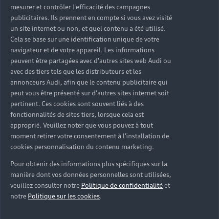
mesurer et contrôler l'efficacité des campagnes
publicitaires. Ils prennent en compte si vous avez visité
un site internet ou non, et quel contenu a été utilisé.
Cela se base sur une identification unique de votre
navigateur et de votre appareil. Les informations
peuvent être partagées avec d'autres sites web Audi ou
avec des tiers tels que les distributeurs et les
annonceurs Audi, afin que le contenu publicitaire qui
peut vous être présenté sur d'autres sites internet soit
pertinent. Ces cookies sont souvent liés à des
fonctionnalités de sites tiers, lorsque cela est
approprié. Veuillez noter que vous pouvez à tout
moment retirer votre consentement à l'installation de
cookies personnalisation du contenu marketing.
Pour obtenir des informations plus spécifiques sur la
manière dont vos données personnelles sont utilisées,
veuillez consulter notre
Politique de confidentialité
et
notre
Politique sur les cookies
.