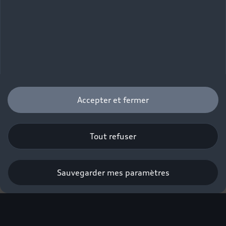
Accepter et fermer
Tout refuser
Sauvegarder mes paramètres